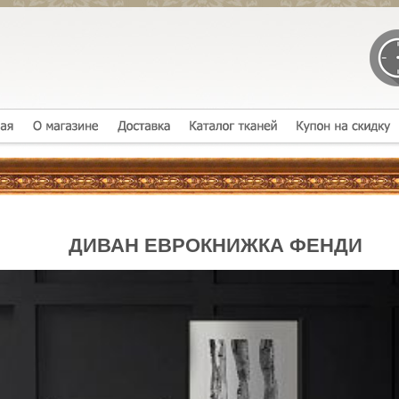
ДИВАН ЕВРОКНИЖКА ФЕНДИ