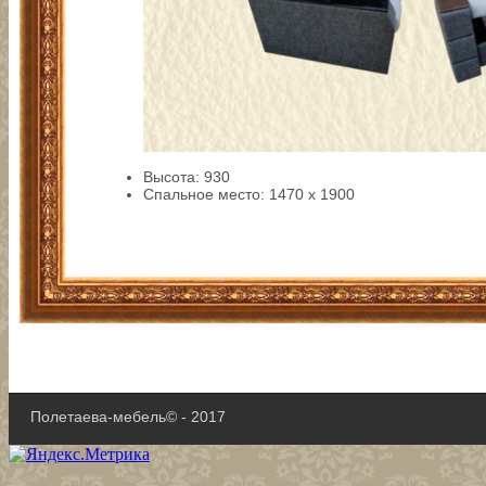
Высота: 930
Спальное место: 1470 х 1900
Полетаева-мебель© - 2017