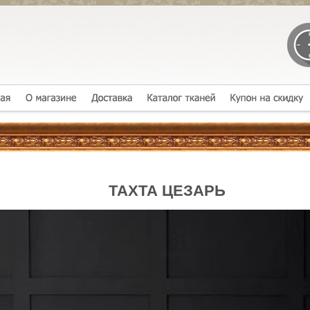
ТАХТА ЦЕЗАРЬ