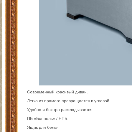
Современный красивый диван.
Легко из прямого превращается в угловой.
Удобно и быстро раскладывается.
ПБ «Боннель» / НПБ.
Ящик для белья