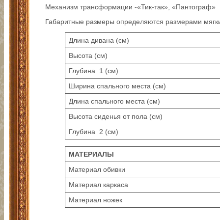
Механизм трансформации -«Тик-так», «Пантограф»
Габаритные размеры определяются размерами мягких 
Длина дивана (см)
Высота (см)
Глубина 1 (см)
Ширина спального места (см)
Длина спального места (см)
Высота сиденья от пола (см)
Глубина 2 (см)
МАТЕРИАЛЫ
Материал обивки
Материал каркаса
Материал ножек