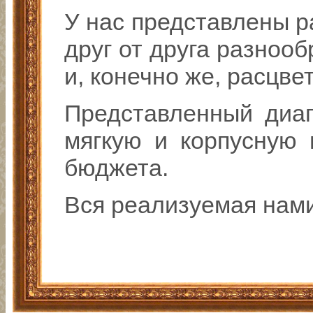
У нас представлены р
друг от друга разно
и, конечно же, расцве
Представленный диап
мягкую и корпусную 
бюджета.
Вся реализуемая нам