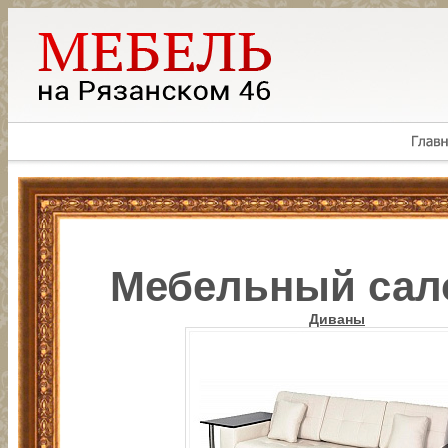
Мебельный салон
Диваны