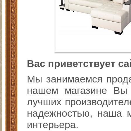
Вас приветствует са
Мы занимаемся прода
нашем магазине Вы 
лучших производителе
надежностью, наша 
интерьера.